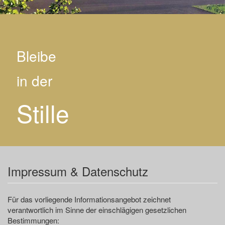
Bleibe
in der
Stille
Impressum & Datenschutz
Für das vorliegende Informationsangebot zeichnet
verantwortlich im Sinne der einschlägigen gesetzlichen
Bestimmungen: