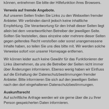
können, entnehmen Sie bitte der Hilfefunktion ihres Browsers.
Verweis auf fremde Angebote.
Auf unseren Seiten finden Sie Links zu den Webseiten fremder
Anbieter. Wir verbinden damit jedoch keine inhaltliche
Empfehlung. Die Verantwortung für den Inhalt dieser Seiten liegt
allein bei dem verantwortlichen Betreiber der jeweiligen Seite.
Sollten Sie feststellen, dass einzelne oder mehrere dieser Seiten
gegen geltendes Recht verstoßen oder sonst unangemessene
Inhalte haben, so teilen Sie uns dies bitte mit. Wir werden solche
Verweise sofort von unserer Homepage entfernen.
Wir können leider auch keine Gewähr für das Funktionieren der
Links übernehmen, da uns die Betreiber der Seiten nicht immer
über Änderungen informieren. Ebenso wenig haben wir Einfluss
auf die Einhaltung der Datenschutzbestimmungen fremder
Anbieter. Bitte informieren Sie sich auf den jeweiligen Seiten
nach den dort eingehaltenen Datenschutzbestimmungen.
Auskunftsrecht
Auf schriftliche Anfrage werden wir sie gerne über die zu Ihrer
Person gespeicherten Daten informieren.