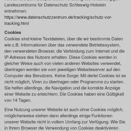
Landeszentrums für Datenschutz Schleswig-Holstein
entnehmen:
https://www.datenschutzzentrum.de/tracking/schutz-vor-
tracking.html
Cookies
Cookies sind kleine Textdateien, über die wir bestimmte Daten
wie z.B. Informationen über das verwendete Betriebssystem,
den verwendeten Browser, die Verbindung zum Internet und die
IP-Adresse des Nutzers erhalten. Diese Cookies werden in
gleicher Weise auch von vielen anderen Websites verwendet,
übertragen werden sie vom jeweiligen Websiteserver auf den
Computer des Benutzers. Keine Sorge: Mit derlei Cookies ist es
nicht möglich, Viren zu übertragen oder Programme zu starten.
Sie helfen allerdings, die Navigation und die korrekte Anzeige
einer Website zu erleichtern. Die Cookies haben eine Gültigkeit
von 14 Tagen.
Eine Nutzung unserer Website ist auch ohne Cookies möglich,
möglicherweise stehen dann allerdings einige Funktionen
unserer Website nicht in vollem Umfang zur Verfügung. Wie Sie
in Ihrem Browser die Verwendung von Cookies deaktivieren