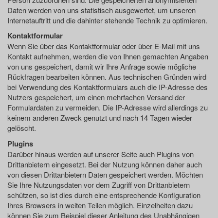
Daten werden von uns statistisch ausgewertet, um unseren
Internetauftritt und die dahinter stehende Technik zu optimieren.
Kontaktformular
Wenn Sie über das Kontaktformular oder über E-Mail mit uns
Kontakt aufnehmen, werden die von Ihnen gemachten Angaben
von uns gespeichert, damit wir Ihre Anfrage sowie mögliche
Rückfragen bearbeiten können. Aus technischen Gründen wird
bei Verwendung des Kontaktformulars auch die IP-Adresse des
Nutzers gespeichert, um einen mehrfachen Versand der
Formulardaten zu vermeiden. Die IP-Adresse wird allerdings zu
keinem anderen Zweck genutzt und nach 14 Tagen wieder
gelöscht.
Plugins
Darüber hinaus werden auf unserer Seite auch Plugins von
Drittanbietern eingesetzt. Bei der Nutzung können daher auch
von diesen Drittanbietern Daten gespeichert werden. Möchten
Sie Ihre Nutzungsdaten vor dem Zugriff von Drittanbietern
schützen, so ist dies durch eine entsprechende Konfiguration
Ihres Browsers in weiten Teilen möglich. Einzelheiten dazu
können Sie zum Beispiel dieser Anleitung des Unabhängigen