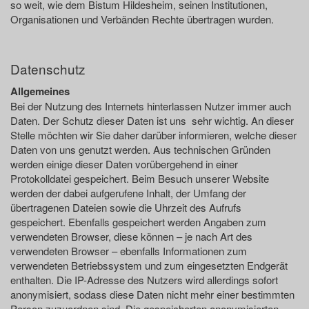
so weit, wie dem Bistum Hildesheim, seinen Institutionen,
Organisationen und Verbänden Rechte übertragen wurden.
Datenschutz
Allgemeines
Bei der Nutzung des Internets hinterlassen Nutzer immer auch
Daten. Der Schutz dieser Daten ist uns sehr wichtig. An dieser
Stelle möchten wir Sie daher darüber informieren, welche dieser
Daten von uns genutzt werden. Aus technischen Gründen
werden einige dieser Daten vorübergehend in einer
Protokolldatei gespeichert. Beim Besuch unserer Website
werden der dabei aufgerufene Inhalt, der Umfang der
übertragenen Dateien sowie die Uhrzeit des Aufrufs
gespeichert. Ebenfalls gespeichert werden Angaben zum
verwendeten Browser, diese können – je nach Art des
verwendeten Browser – ebenfalls Informationen zum
verwendeten Betriebssystem und zum eingesetzten Endgerät
enthalten. Die IP-Adresse des Nutzers wird allerdings sofort
anonymisiert, sodass diese Daten nicht mehr einer bestimmten
Person zuzuordnen sind. Die gespeicherten anonymisierten